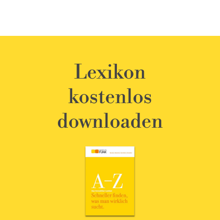
Lexikon
kostenlos
downloaden