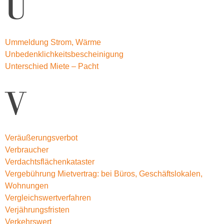
U
Ummeldung Strom, Wärme
Unbedenklichkeitsbescheinigung
Unterschied Miete – Pacht
V
Veräußerungsverbot
Verbraucher
Verdachtsflächenkataster
Vergebührung Mietvertrag: bei Büros, Geschäftslokalen,
Wohnungen
Vergleichswertverfahren
Verjährungsfristen
Verkehrswert