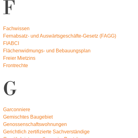
F
Fachwissen
Fernabsatz- und Auswärtsgeschäfte-Gesetz (FAGG)
FIABCI
Flächenwidmungs- und Bebauungsplan
Freier Mietzins
Frontrechte
G
Garconniere
Gemischtes Baugebiet
Genossenschaftswohnungen
Gerichtlich zertifizierte Sachverständige