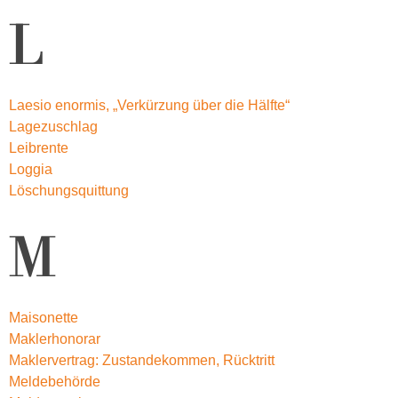
L
Laesio enormis, „Verkürzung über die Hälfte“
Lagezuschlag
Leibrente
Loggia
Löschungsquittung
M
Maisonette
Maklerhonorar
Maklervertrag: Zustandekommen, Rücktritt
Meldebehörde