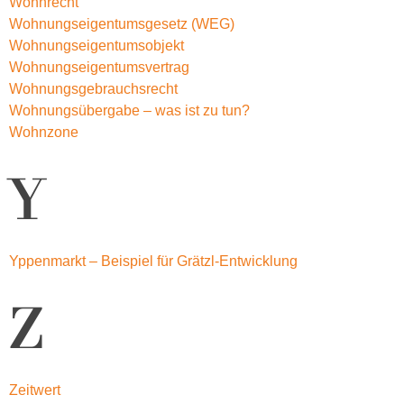
Wohnrecht
Wohnungseigentumsgesetz (WEG)
Wohnungseigentumsobjekt
Wohnungseigentumsvertrag
Wohnungsgebrauchsrecht
Wohnungsübergabe – was ist zu tun?
Wohnzone
Y
Yppenmarkt – Beispiel für Grätzl-Entwicklung
Z
Zeitwert