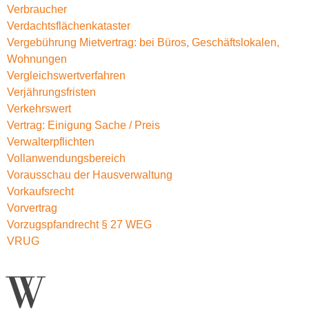
Verbraucher
Verdachtsflächenkataster
Vergebührung Mietvertrag: bei Büros, Geschäftslokalen,
Wohnungen
Vergleichswertverfahren
Verjährungsfristen
Verkehrswert
Vertrag: Einigung Sache / Preis
Verwalterpflichten
Vollanwendungsbereich
Vorausschau der Hausverwaltung
Vorkaufsrecht
Vorvertrag
Vorzugspfandrecht § 27 WEG
VRUG
W