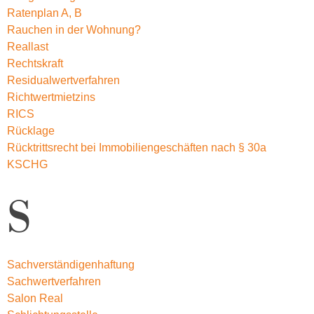
Ratenplan A, B
Rauchen in der Wohnung?
Reallast
Rechtskraft
Residualwertverfahren
Richtwertmietzins
RICS
Rücklage
Rücktrittsrecht bei Immobiliengeschäften nach § 30a
KSCHG
S
Sachverständigenhaftung
Sachwertverfahren
Salon Real