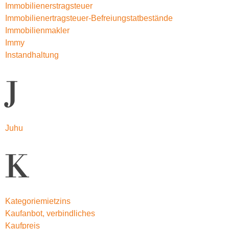
Immobilienerstragsteuer
Immobilienertragsteuer-Befreiungstatbestände
Immobilienmakler
Immy
Instandhaltung
J
Juhu
K
Kategoriemietzins
Kaufanbot, verbindliches
Kaufpreis