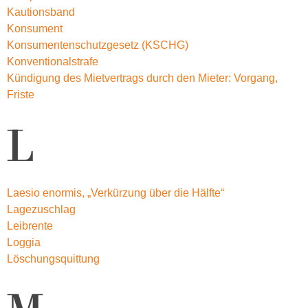
Kautionsband
Konsument
Konsumentenschutzgesetz (KSCHG)
Konventionalstrafe
Kündigung des Mietvertrags durch den Mieter: Vorgang,
Friste
L
Laesio enormis, „Verkürzung über die Hälfte“
Lagezuschlag
Leibrente
Loggia
Löschungsquittung