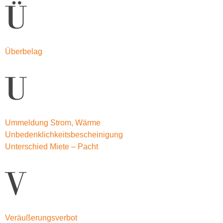
Ü
Überbelag
U
Ummeldung Strom, Wärme
Unbedenklichkeitsbescheinigung
Unterschied Miete – Pacht
V
Veräußerungsverbot