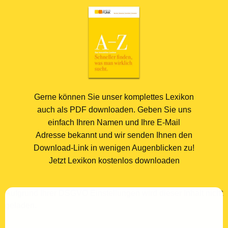
Gerne können Sie unser komplettes Lexikon
auch als PDF downloaden. Geben Sie uns
einfach Ihren Namen und Ihre E-Mail
Adresse bekannt und wir senden Ihnen den
Download-Link in wenigen Augenblicken zu!
Jetzt Lexikon kostenlos downloaden
Aufgrund Ihrer DSGVO Einstellungen wird dieser Inhalt nicht
geladen.