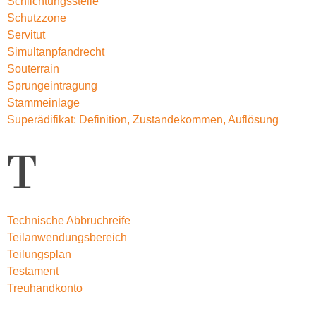
Schlichtungsstelle
Schutzzone
Servitut
Simultanpfandrecht
Souterrain
Sprungeintragung
Stammeinlage
Superädifikat: Definition, Zustandekommen, Auflösung
T
Technische Abbruchreife
Teilanwendungsbereich
Teilungsplan
Testament
Treuhandkonto