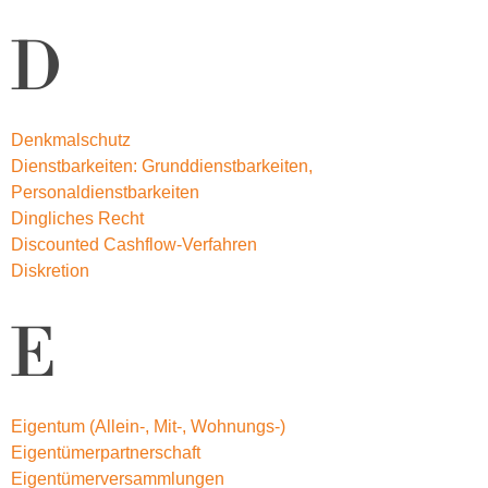
D
Denkmalschutz
Dienstbarkeiten: Grunddienstbarkeiten,
Personaldienstbarkeiten
Dingliches Recht
Discounted Cashflow-Verfahren
Diskretion
E
Eigentum (Allein-, Mit-, Wohnungs-)
Eigentümerpartnerschaft
Eigentümerversammlungen