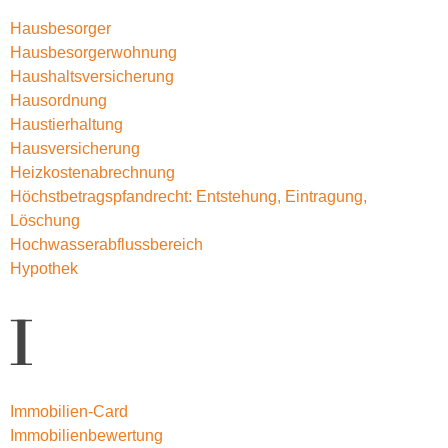
Hausbesorger
Hausbesorgerwohnung
Haushaltsversicherung
Hausordnung
Haustierhaltung
Hausversicherung
Heizkostenabrechnung
Höchstbetragspfandrecht: Entstehung, Eintragung,
Löschung
Hochwasserabflussbereich
Hypothek
I
Immobilien-Card
Immobilienbewertung