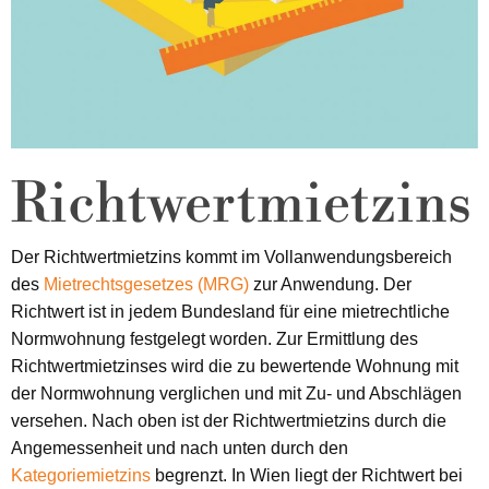
Richtwertmietzins
Der Richtwertmietzins kommt im Vollanwendungsbereich
des
Mietrechtsgesetzes (MRG)
zur Anwendung. Der
Richtwert ist in jedem Bundesland für eine mietrechtliche
Normwohnung festgelegt worden. Zur Ermittlung des
Richtwertmietzinses wird die zu bewertende Wohnung mit
der Normwohnung verglichen und mit Zu- und Abschlägen
versehen. Nach oben ist der Richtwertmietzins durch die
Angemessenheit und nach unten durch den
Kategoriemietzins
begrenzt. In Wien liegt der Richtwert bei