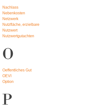
Nachlass
Nebenkosten
Netzwerk
Nutzfläche, erzielbare
Nutzwert
Nutzwertgutachten
O
Oeffentliches Gut
OEVI
Option
P