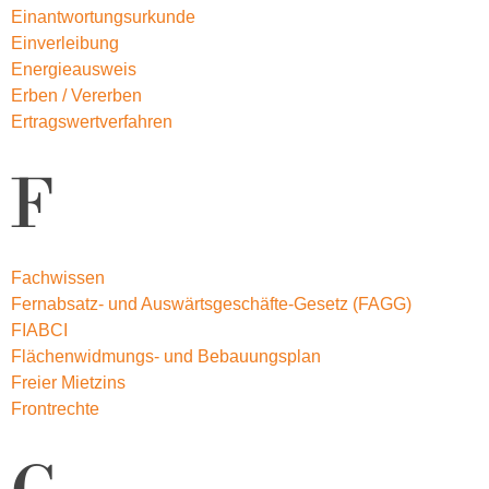
Einantwortungsurkunde
Einverleibung
Energieausweis
Erben / Vererben
Ertragswertverfahren
F
Fachwissen
Fernabsatz- und Auswärtsgeschäfte-Gesetz (FAGG)
FIABCI
Flächenwidmungs- und Bebauungsplan
Freier Mietzins
Frontrechte