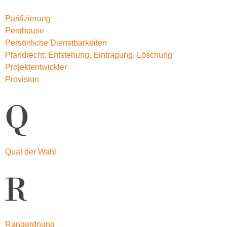
Parifizierung
Penthouse
Persönliche Dienstbarkeiten
Pfandrecht: Entstehung, Eintragung, Löschung
Projektentwickler
Provision
Q
Qual der Wahl
R
Rangordnung