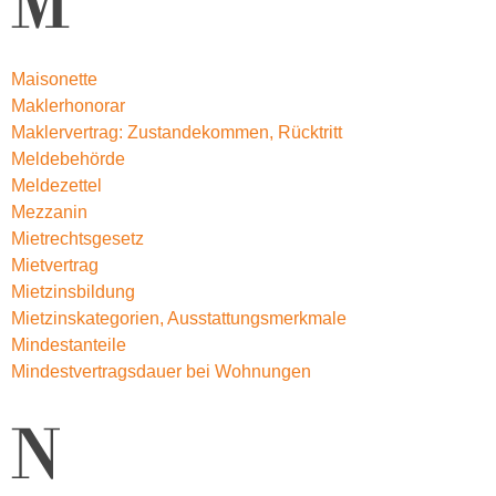
M
Maisonette
Maklerhonorar
Maklervertrag: Zustandekommen, Rücktritt
Meldebehörde
Meldezettel
Mezzanin
Mietrechtsgesetz
Mietvertrag
Mietzinsbildung
Mietzinskategorien, Ausstattungsmerkmale
Mindestanteile
Mindestvertragsdauer bei Wohnungen
N