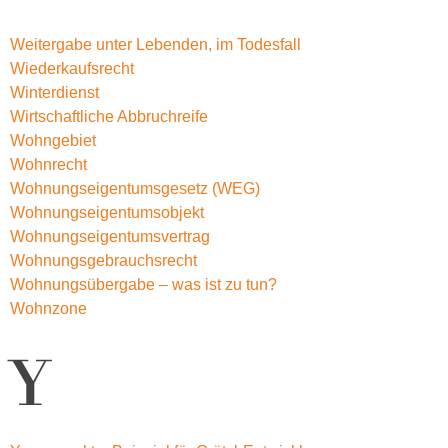
Weitergabe unter Lebenden, im Todesfall
Wiederkaufsrecht
Winterdienst
Wirtschaftliche Abbruchreife
Wohngebiet
Wohnrecht
Wohnungseigentumsgesetz (WEG)
Wohnungseigentumsobjekt
Wohnungseigentumsvertrag
Wohnungsgebrauchsrecht
Wohnungsübergabe – was ist zu tun?
Wohnzone
Y