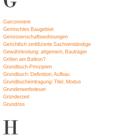
G
Garconniere
Gemischtes Baugebiet
Genossenschaftswohnungen
Gerichtlich zertifizierte Sachverständige
Gewährleistung: allgemein, Bauträger
Grillen am Balkon?
Grundbuch-Prinzipien
Grundbuch: Definition, Aufbau
Grundbucheintragung: Titel, Modus
Grunderwerbsteuer
Gründerzeit
Grundriss
H