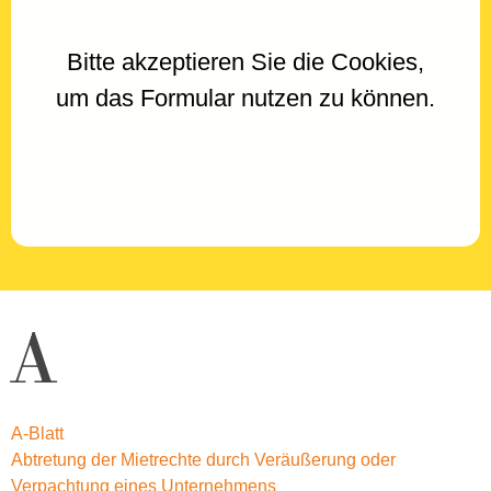
Bitte akzeptieren Sie die Cookies,
um das Formular nutzen zu können.
A
A-Blatt
Abtretung der Mietrechte durch Veräußerung oder
Verpachtung eines Unternehmens