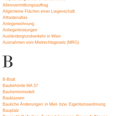
Alleinvermittlungsauftrag
Allgemeine Flächen einer Liegenschaft
Altlastenatlas
Anlegerwohnung
Anliegerleistungen
Ausländergrundverkehr in Wien
Ausnahmen vom Mietrechtsgesetz (MRG)
B
B-Blatt
Baubehörde MA 37
Bauherrenmodell
Bauklassen
Bauliche Änderungen: in Miet- bzw. Eigentumswohnung
Bauplatz