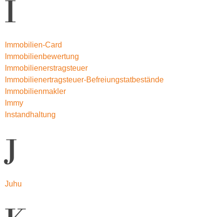
I
Immobilien-Card
Immobilienbewertung
Immobilienerstragsteuer
Immobilienertragsteuer-Befreiungstatbestände
Immobilienmakler
Immy
Instandhaltung
J
Juhu