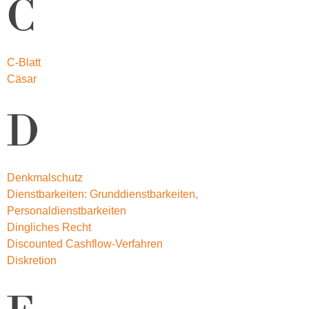
C
C-Blatt
Cäsar
D
Denkmalschutz
Dienstbarkeiten: Grunddienstbarkeiten,
Personaldienstbarkeiten
Dingliches Recht
Discounted Cashflow-Verfahren
Diskretion