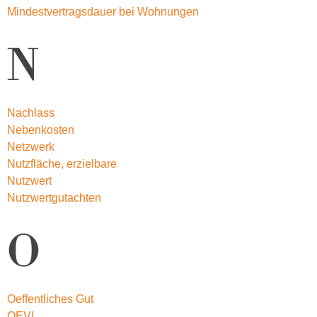
Mindestvertragsdauer bei Wohnungen
N
Nachlass
Nebenkosten
Netzwerk
Nutzfläche, erzielbare
Nutzwert
Nutzwertgutachten
O
Oeffentliches Gut
OEVI