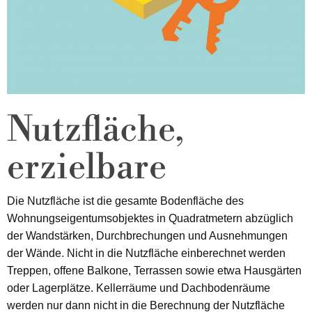
Nutzfläche,
erzielbare
Die Nutzfläche ist die gesamte Bodenfläche des
Wohnungseigentumsobjektes in Quadratmetern abzüglich
der Wandstärken, Durchbrechungen und Ausnehmungen
der Wände. Nicht in die Nutzfläche einberechnet werden
Treppen, offene Balkone, Terrassen sowie etwa Hausgärten
oder Lagerplätze. Kellerräume und Dachbodenräume
werden nur dann nicht in die Berechnung der Nutzfläche