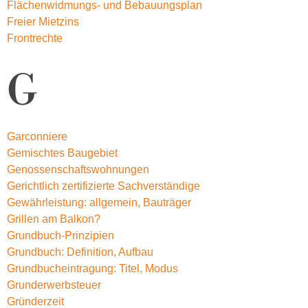
Flächenwidmungs- und Bebauungsplan
Freier Mietzins
Frontrechte
G
Garconniere
Gemischtes Baugebiet
Genossenschaftswohnungen
Gerichtlich zertifizierte Sachverständige
Gewährleistung: allgemein, Bauträger
Grillen am Balkon?
Grundbuch-Prinzipien
Grundbuch: Definition, Aufbau
Grundbucheintragung: Titel, Modus
Grunderwerbsteuer
Gründerzeit