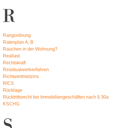
R
Rangordnung
Ratenplan A, B
Rauchen in der Wohnung?
Reallast
Rechtskraft
Residualwertverfahren
Richtwertmietzins
RICS
Rücklage
Rücktrittsrecht bei Immobiliengeschäften nach § 30a
KSCHG
S