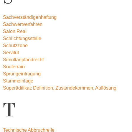
Sachverständigenhaftung
Sachwertverfahren
Salon Real
Schlichtungsstelle
Schutzzone
Servitut
Simultanpfandrecht
Souterrain
Sprungeintragung
Stammeinlage
Superädifikat: Definition, Zustandekommen, Auflösung
T
Technische Abbruchreife