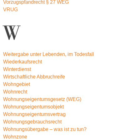
Vorzugspfandrecht § 27 WEG
VRUG
W
Weitergabe unter Lebenden, im Todesfall
Wiederkaufsrecht
Winterdienst
Wirtschaftliche Abbruchreife
Wohngebiet
Wohnrecht
Wohnungseigentumsgesetz (WEG)
Wohnungseigentumsobjekt
Wohnungseigentumsvertrag
Wohnungsgebrauchsrecht
Wohnungsübergabe – was ist zu tun?
Wohnzone