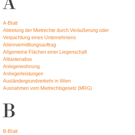
A
A-Blatt
Abtretung der Mietrechte durch Veräußerung oder
Verpachtung eines Unternehmens
Alleinvermittlungsauftrag
Allgemeine Flächen einer Liegenschaft
Altlastenatlas
Anlegerwohnung
Anliegerleistungen
Ausländergrundverkehr in Wien
Ausnahmen vom Mietrechtsgesetz (MRG)
B
B-Blatt