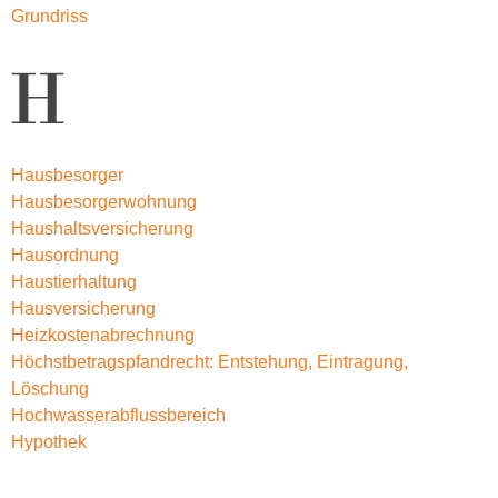
Grundriss
H
Hausbesorger
Hausbesorgerwohnung
Haushaltsversicherung
Hausordnung
Haustierhaltung
Hausversicherung
Heizkostenabrechnung
Höchstbetragspfandrecht: Entstehung, Eintragung,
Löschung
Hochwasserabflussbereich
Hypothek