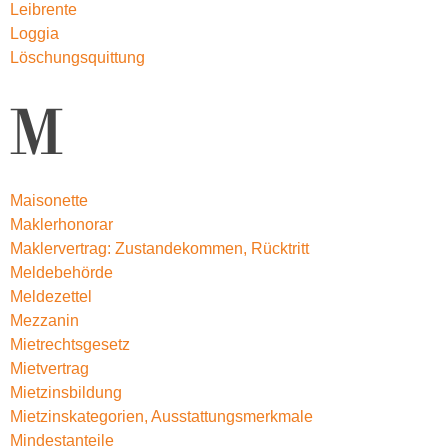
Leibrente
Loggia
Löschungsquittung
M
Maisonette
Maklerhonorar
Maklervertrag: Zustandekommen, Rücktritt
Meldebehörde
Meldezettel
Mezzanin
Mietrechtsgesetz
Mietvertrag
Mietzinsbildung
Mietzinskategorien, Ausstattungsmerkmale
Mindestanteile