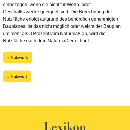
einbezogen, wenn sie nicht für Wohn- oder
Geschäftszwecke geeignet sind. Die Berechnung der
Nutzfläche erfolgt aufgrund des behördlich genehmigten
Bauplanes. Ist das nicht möglich oder weicht der Bauplan
um mehr als 3 Prozent vom Naturmaß ab, wird die
Nutzfläche nach dem Naturmaß errechnet.
« Netzwerk
» Nutzwert
Lexikon