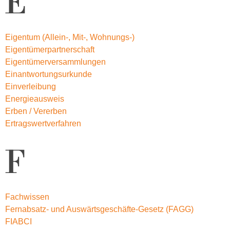
E
Eigentum (Allein-, Mit-, Wohnungs-)
Eigentümerpartnerschaft
Eigentümerversammlungen
Einantwortungsurkunde
Einverleibung
Energieausweis
Erben / Vererben
Ertragswertverfahren
F
Fachwissen
Fernabsatz- und Auswärtsgeschäfte-Gesetz (FAGG)
FIABCI