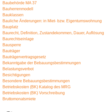
Baubehörde MA 37
Bauherrenmodell
Bauklassen
Bauliche Änderungen: in Miet- bzw. Eigentumswohnung
Bauplatz
Baurecht, Definition, Zustandekommen, Dauer, Auflösung
Baurechtseinlage
Bausperre
Bauträger
Bauträgervertragsgesetz
Bekanntgabe der Bebauungsbestimmungen
Belastungsverbot
Besichtigungen
Besondere Bebauungsbestimmungen
Betriebskosten (BK) Katalog des MRG
Betriebskosten (BK) Vorschreibung
Bruttomonatsmiete