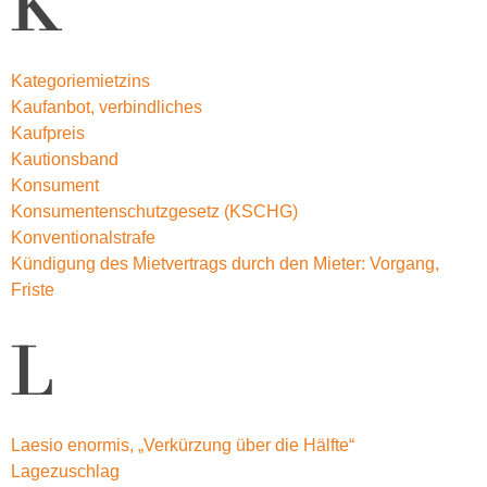
K
Kategoriemietzins
Kaufanbot, verbindliches
Kaufpreis
Kautionsband
Konsument
Konsumentenschutzgesetz (KSCHG)
Konventionalstrafe
Kündigung des Mietvertrags durch den Mieter: Vorgang,
Friste
L
Laesio enormis, „Verkürzung über die Hälfte“
Lagezuschlag