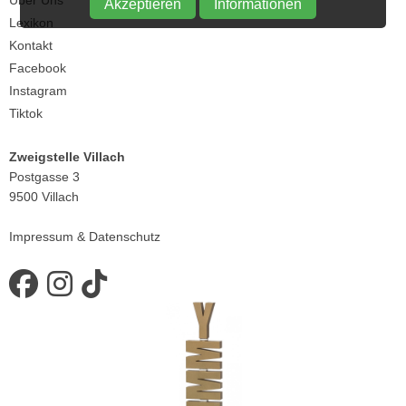
Akzeptieren
Informationen
Lexikon
Kontakt
Facebook
Instagram
Tiktok
Zweigstelle Villach
Postgasse 3
9500 Villach
Impressum
&
Datenschutz