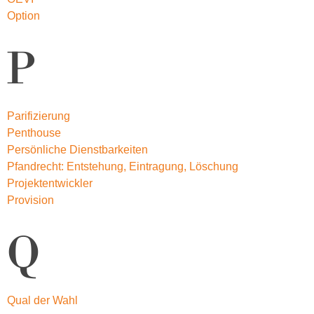
Option
P
Parifizierung
Penthouse
Persönliche Dienstbarkeiten
Pfandrecht: Entstehung, Eintragung, Löschung
Projektentwickler
Provision
Q
Qual der Wahl