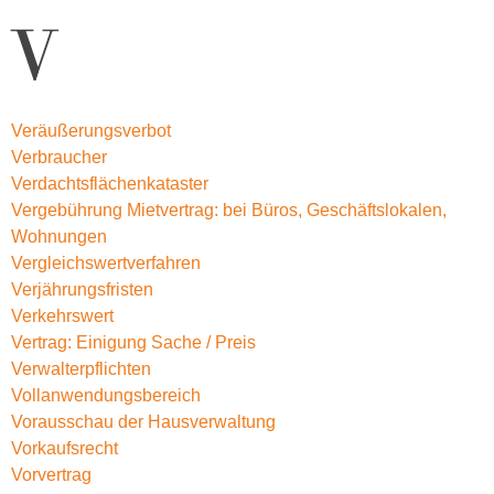
V
Veräußerungsverbot
Verbraucher
Verdachtsflächenkataster
Vergebührung Mietvertrag: bei Büros, Geschäftslokalen,
Wohnungen
Vergleichswertverfahren
Verjährungsfristen
Verkehrswert
Vertrag: Einigung Sache / Preis
Verwalterpflichten
Vollanwendungsbereich
Vorausschau der Hausverwaltung
Vorkaufsrecht
Vorvertrag