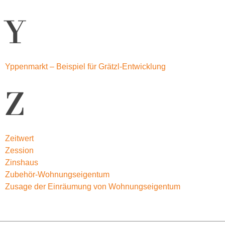
Y
Yppenmarkt – Beispiel für Grätzl-Entwicklung
Z
Zeitwert
Zession
Zinshaus
Zubehör-Wohnungseigentum
Zusage der Einräumung von Wohnungseigentum