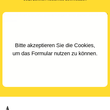
Aufgrund Ihrer DSGVO Einstellungen wird dieser Inhalt nicht
geladen.
Bitte akzeptieren Sie die Cookies,
um das Formular nutzen zu können.