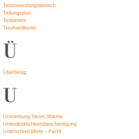
Teilanwendungsbereich
Teilungsplan
Testament
Treuhandkonto
Ü
Überbelag
U
Ummeldung Strom, Wärme
Unbedenklichkeitsbescheinigung
Unterschied Miete – Pacht