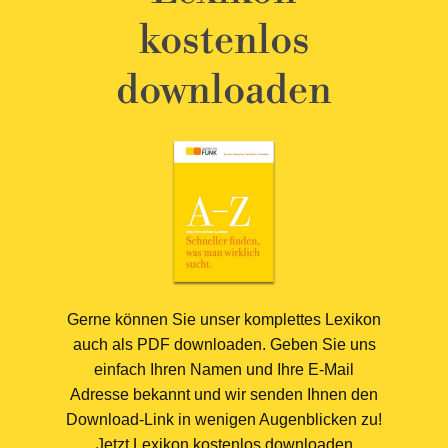
kostenlos
downloaden
Gerne können Sie unser komplettes Lexikon
auch als PDF downloaden. Geben Sie uns
einfach Ihren Namen und Ihre E-Mail
Adresse bekannt und wir senden Ihnen den
Download-Link in wenigen Augenblicken zu!
Jetzt Lexikon kostenlos downloaden