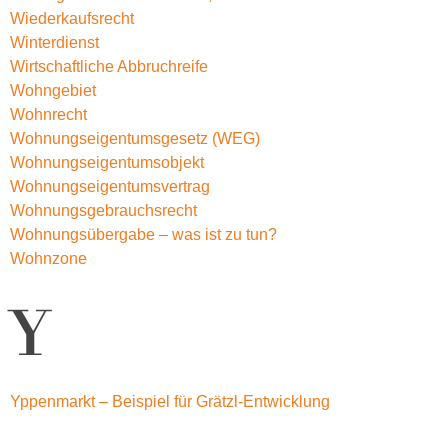
Wiederkaufsrecht
Winterdienst
Wirtschaftliche Abbruchreife
Wohngebiet
Wohnrecht
Wohnungseigentumsgesetz (WEG)
Wohnungseigentumsobjekt
Wohnungseigentumsvertrag
Wohnungsgebrauchsrecht
Wohnungsübergabe – was ist zu tun?
Wohnzone
Y
Yppenmarkt – Beispiel für Grätzl-Entwicklung