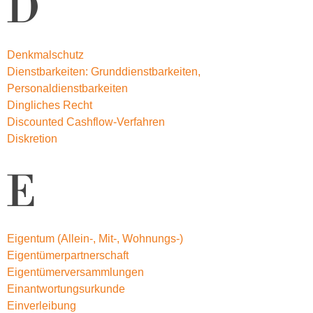
D
Denkmalschutz
Dienstbarkeiten: Grunddienstbarkeiten,
Personaldienstbarkeiten
Dingliches Recht
Discounted Cashflow-Verfahren
Diskretion
E
Eigentum (Allein-, Mit-, Wohnungs-)
Eigentümerpartnerschaft
Eigentümerversammlungen
Einantwortungsurkunde
Einverleibung