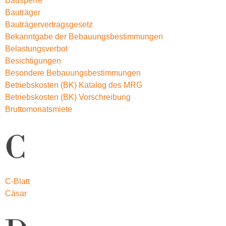
Bausperre
Bauträger
Bauträgervertragsgesetz
Bekanntgabe der Bebauungsbestimmungen
Belastungsverbot
Besichtigungen
Besondere Bebauungsbestimmungen
Betriebskosten (BK) Katalog des MRG
Betriebskosten (BK) Vorschreibung
Bruttomonatsmiete
C
C-Blatt
Cäsar