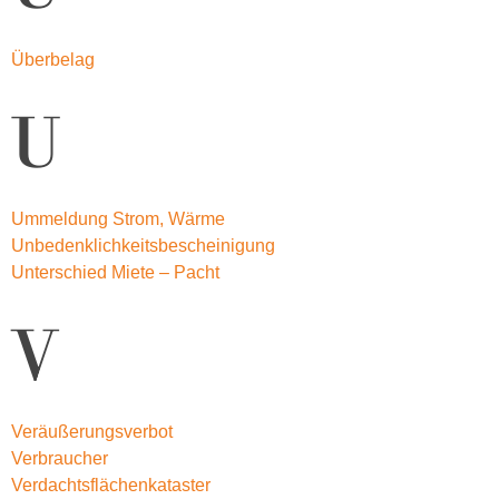
Überbelag
U
Ummeldung Strom, Wärme
Unbedenklichkeitsbescheinigung
Unterschied Miete – Pacht
V
Veräußerungsverbot
Verbraucher
Verdachtsflächenkataster