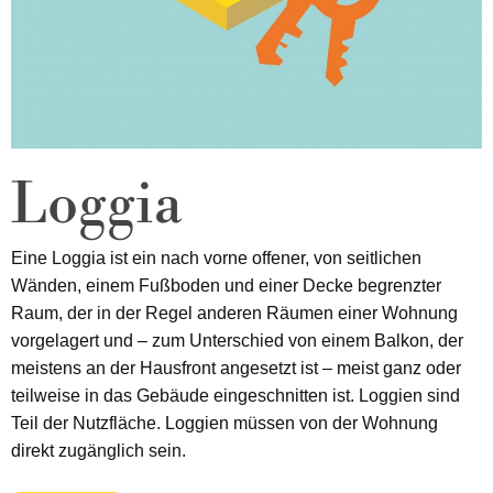
Loggia
Eine Loggia ist ein nach vorne offener, von seitlichen
Wänden, einem Fußboden und einer Decke begrenzter
Raum, der in der Regel anderen Räumen einer Wohnung
vorgelagert und – zum Unterschied von einem Balkon, der
meistens an der Hausfront angesetzt ist – meist ganz oder
teilweise in das Gebäude eingeschnitten ist. Loggien sind
Teil der Nutzfläche. Loggien müssen von der Wohnung
direkt zugänglich sein.