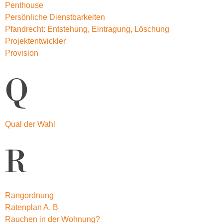
Penthouse
Persönliche Dienstbarkeiten
Pfandrecht: Entstehung, Eintragung, Löschung
Projektentwickler
Provision
Q
Qual der Wahl
R
Rangordnung
Ratenplan A, B
Rauchen in der Wohnung?