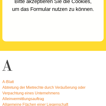
Bitte akzeptieren Sie die Cookies,
um das Formular nutzen zu können.
A
A-Blatt
Abtretung der Mietrechte durch Veräußerung oder
Verpachtung eines Unternehmens
Alleinvermittlungsauftrag
Allgemeine Flächen einer Liegenschaft