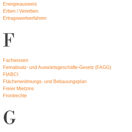
Energieausweis
Erben / Vererben
Ertragswertverfahren
F
Fachwissen
Fernabsatz- und Auswärtsgeschäfte-Gesetz (FAGG)
FIABCI
Flächenwidmungs- und Bebauungsplan
Freier Mietzins
Frontrechte
G