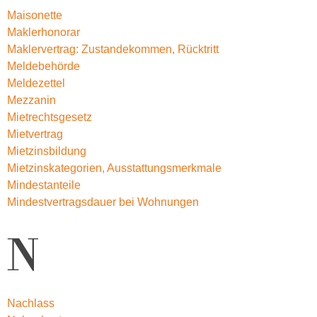
Maisonette
Maklerhonorar
Maklervertrag: Zustandekommen, Rücktritt
Meldebehörde
Meldezettel
Mezzanin
Mietrechtsgesetz
Mietvertrag
Mietzinsbildung
Mietzinskategorien, Ausstattungsmerkmale
Mindestanteile
Mindestvertragsdauer bei Wohnungen
N
Nachlass