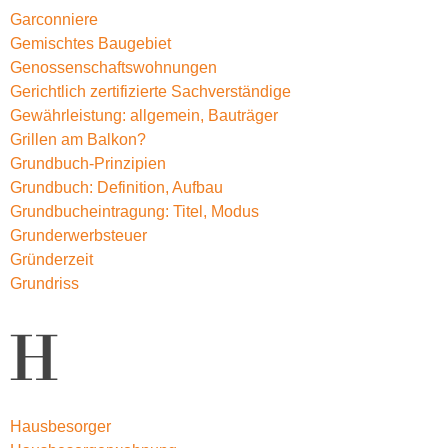
Garconniere
Gemischtes Baugebiet
Genossenschaftswohnungen
Gerichtlich zertifizierte Sachverständige
Gewährleistung: allgemein, Bauträger
Grillen am Balkon?
Grundbuch-Prinzipien
Grundbuch: Definition, Aufbau
Grundbucheintragung: Titel, Modus
Grunderwerbsteuer
Gründerzeit
Grundriss
H
Hausbesorger