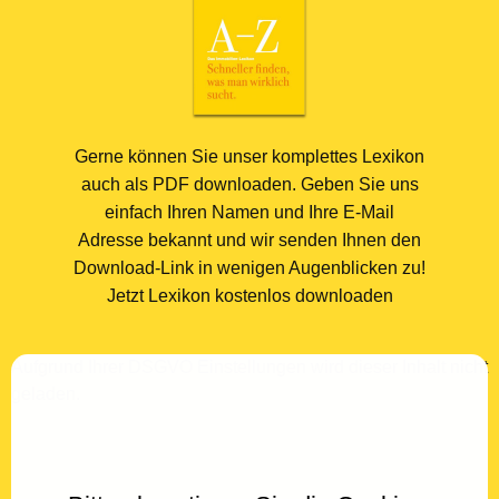
Gerne können Sie unser komplettes Lexikon
auch als PDF downloaden. Geben Sie uns
einfach Ihren Namen und Ihre E-Mail
Adresse bekannt und wir senden Ihnen den
Download-Link in wenigen Augenblicken zu!
Jetzt Lexikon kostenlos downloaden
Aufgrund Ihrer DSGVO Einstellungen wird dieser Inhalt nicht
geladen.