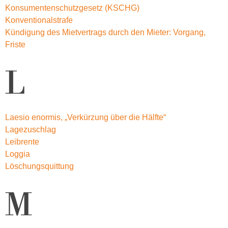
Konsumentenschutzgesetz (KSCHG)
Konventionalstrafe
Kündigung des Mietvertrags durch den Mieter: Vorgang,
Friste
L
Laesio enormis, „Verkürzung über die Hälfte“
Lagezuschlag
Leibrente
Loggia
Löschungsquittung
M