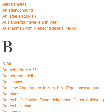
Altlastenatlas
Anlegerwohnung
Anliegerleistungen
Ausländergrundverkehr in Wien
Ausnahmen vom Mietrechtsgesetz (MRG)
B
B-Blatt
Baubehörde MA 37
Bauherrenmodell
Bauklassen
Bauliche Änderungen: in Miet- bzw. Eigentumswohnung
Bauplatz
Baurecht, Definition, Zustandekommen, Dauer, Auflösung
Baurechtseinlage