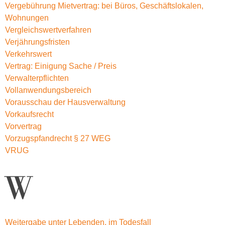
Vergebührung Mietvertrag: bei Büros, Geschäftslokalen,
Wohnungen
Vergleichswertverfahren
Verjährungsfristen
Verkehrswert
Vertrag: Einigung Sache / Preis
Verwalterpflichten
Vollanwendungsbereich
Vorausschau der Hausverwaltung
Vorkaufsrecht
Vorvertrag
Vorzugspfandrecht § 27 WEG
VRUG
W
Weitergabe unter Lebenden, im Todesfall