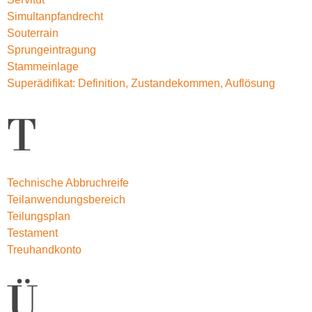
Simultanpfandrecht
Souterrain
Sprungeintragung
Stammeinlage
Superädifikat: Definition, Zustandekommen, Auflösung
T
Technische Abbruchreife
Teilanwendungsbereich
Teilungsplan
Testament
Treuhandkonto
Ü