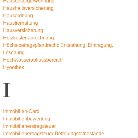
Hausbesorgerwohnung
Haushaltsversicherung
Hausordnung
Haustierhaltung
Hausversicherung
Heizkostenabrechnung
Höchstbetragspfandrecht: Entstehung, Eintragung,
Löschung
Hochwasserabflussbereich
Hypothek
I
Immobilien-Card
Immobilienbewertung
Immobilienerstragsteuer
Immobilienertragsteuer-Befreiungstatbestände