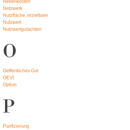
Nebenkosten
Netzwerk
Nutzfläche, erzielbare
Nutzwert
Nutzwertgutachten
O
Oeffentliches Gut
OEVI
Option
P
Parifizierung