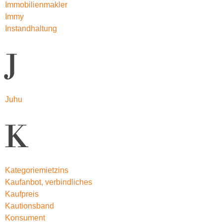
Immobilienmakler
Immy
Instandhaltung
J
Juhu
K
Kategoriemietzins
Kaufanbot, verbindliches
Kaufpreis
Kautionsband
Konsument