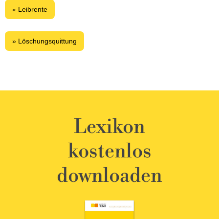
« Leibrente
» Löschungsquittung
Lexikon
kostenlos
downloaden