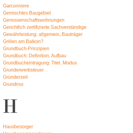
Garconniere
Gemischtes Baugebiet
Genossenschaftswohnungen
Gerichtlich zertifizierte Sachverständige
Gewährleistung: allgemein, Bauträger
Grillen am Balkon?
Grundbuch-Prinzipien
Grundbuch: Definition, Aufbau
Grundbucheintragung: Titel, Modus
Grunderwerbsteuer
Gründerzeit
Grundriss
H
Hausbesorger