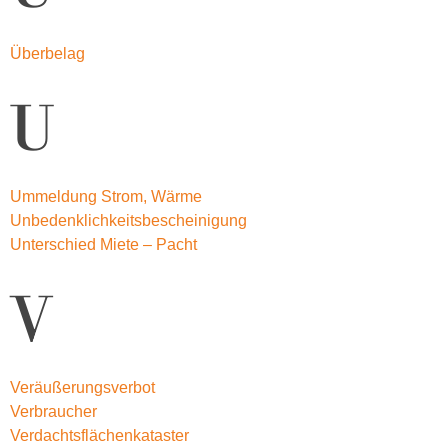
Überbelag
U
Ummeldung Strom, Wärme
Unbedenklichkeitsbescheinigung
Unterschied Miete – Pacht
V
Veräußerungsverbot
Verbraucher
Verdachtsflächenkataster