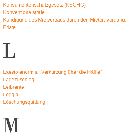
Konsumentenschutzgesetz (KSCHG)
Konventionalstrafe
Kündigung des Mietvertrags durch den Mieter: Vorgang,
Friste
L
Laesio enormis, „Verkürzung über die Hälfte“
Lagezuschlag
Leibrente
Loggia
Löschungsquittung
M