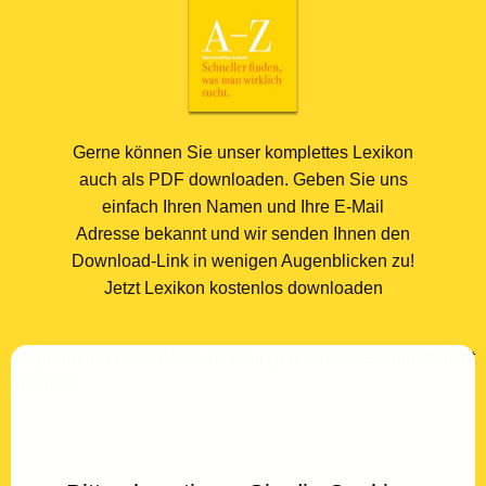
Gerne können Sie unser komplettes Lexikon
auch als PDF downloaden. Geben Sie uns
einfach Ihren Namen und Ihre E-Mail
Adresse bekannt und wir senden Ihnen den
Download-Link in wenigen Augenblicken zu!
Jetzt Lexikon kostenlos downloaden
Aufgrund Ihrer DSGVO Einstellungen wird dieser Inhalt nicht
geladen.