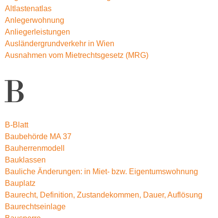
Altlastenatlas
Anlegerwohnung
Anliegerleistungen
Ausländergrundverkehr in Wien
Ausnahmen vom Mietrechtsgesetz (MRG)
B
B-Blatt
Baubehörde MA 37
Bauherrenmodell
Bauklassen
Bauliche Änderungen: in Miet- bzw. Eigentumswohnung
Bauplatz
Baurecht, Definition, Zustandekommen, Dauer, Auflösung
Baurechtseinlage