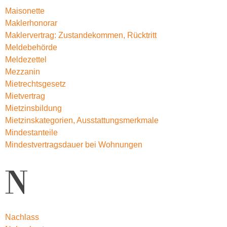
Maisonette
Maklerhonorar
Maklervertrag: Zustandekommen, Rücktritt
Meldebehörde
Meldezettel
Mezzanin
Mietrechtsgesetz
Mietvertrag
Mietzinsbildung
Mietzinskategorien, Ausstattungsmerkmale
Mindestanteile
Mindestvertragsdauer bei Wohnungen
N
Nachlass