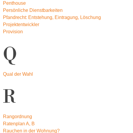
Penthouse
Persönliche Dienstbarkeiten
Pfandrecht: Entstehung, Eintragung, Löschung
Projektentwickler
Provision
Q
Qual der Wahl
R
Rangordnung
Ratenplan A, B
Rauchen in der Wohnung?