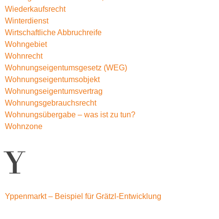
Wiederkaufsrecht
Winterdienst
Wirtschaftliche Abbruchreife
Wohngebiet
Wohnrecht
Wohnungseigentumsgesetz (WEG)
Wohnungseigentumsobjekt
Wohnungseigentumsvertrag
Wohnungsgebrauchsrecht
Wohnungsübergabe – was ist zu tun?
Wohnzone
Y
Yppenmarkt – Beispiel für Grätzl-Entwicklung