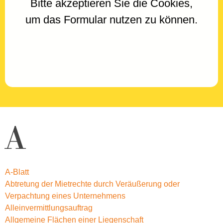
Bitte akzeptieren Sie die Cookies,
um das Formular nutzen zu können.
A
A-Blatt
Abtretung der Mietrechte durch Veräußerung oder
Verpachtung eines Unternehmens
Alleinvermittlungsauftrag
Allgemeine Flächen einer Liegenschaft