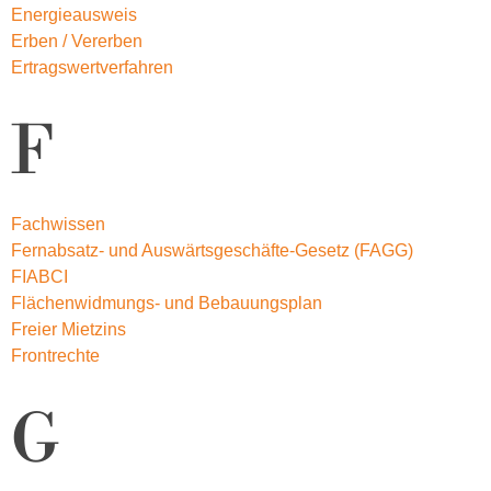
Energieausweis
Erben / Vererben
Ertragswertverfahren
F
Fachwissen
Fernabsatz- und Auswärtsgeschäfte-Gesetz (FAGG)
FIABCI
Flächenwidmungs- und Bebauungsplan
Freier Mietzins
Frontrechte
G