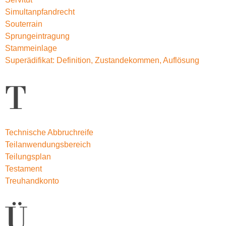
Simultanpfandrecht
Souterrain
Sprungeintragung
Stammeinlage
Superädifikat: Definition, Zustandekommen, Auflösung
T
Technische Abbruchreife
Teilanwendungsbereich
Teilungsplan
Testament
Treuhandkonto
Ü