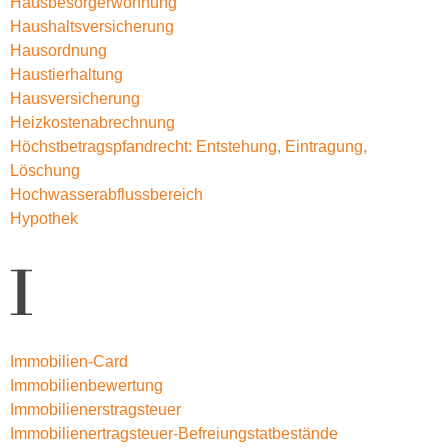
Hausbesorgerwohnung
Haushaltsversicherung
Hausordnung
Haustierhaltung
Hausversicherung
Heizkostenabrechnung
Höchstbetragspfandrecht: Entstehung, Eintragung,
Löschung
Hochwasserabflussbereich
Hypothek
I
Immobilien-Card
Immobilienbewertung
Immobilienerstragsteuer
Immobilienertragsteuer-Befreiungstatbestände