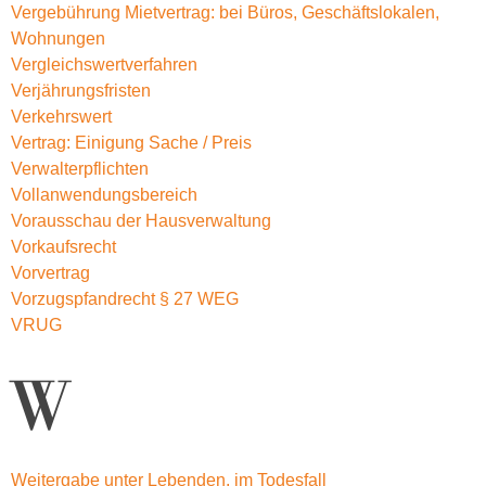
Vergebührung Mietvertrag: bei Büros, Geschäftslokalen,
Wohnungen
Vergleichswertverfahren
Verjährungsfristen
Verkehrswert
Vertrag: Einigung Sache / Preis
Verwalterpflichten
Vollanwendungsbereich
Vorausschau der Hausverwaltung
Vorkaufsrecht
Vorvertrag
Vorzugspfandrecht § 27 WEG
VRUG
W
Weitergabe unter Lebenden, im Todesfall