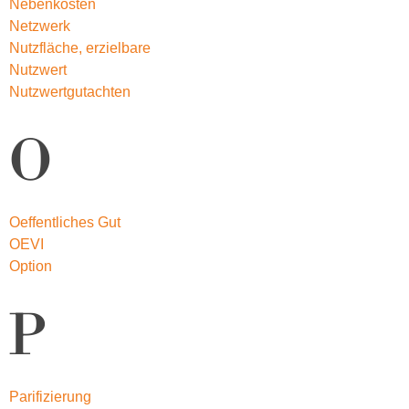
Nebenkosten
Netzwerk
Nutzfläche, erzielbare
Nutzwert
Nutzwertgutachten
O
Oeffentliches Gut
OEVI
Option
P
Parifizierung