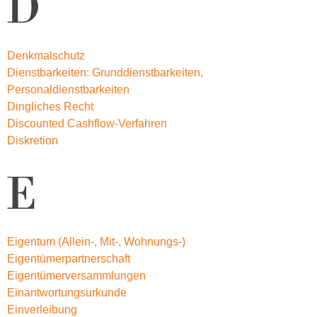
D
Denkmalschutz
Dienstbarkeiten: Grunddienstbarkeiten,
Personaldienstbarkeiten
Dingliches Recht
Discounted Cashflow-Verfahren
Diskretion
E
Eigentum (Allein-, Mit-, Wohnungs-)
Eigentümerpartnerschaft
Eigentümerversammlungen
Einantwortungsurkunde
Einverleibung