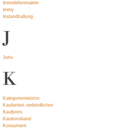
Immobilienmakler
Immy
Instandhaltung
J
Juhu
K
Kategoriemietzins
Kaufanbot, verbindliches
Kaufpreis
Kautionsband
Konsument