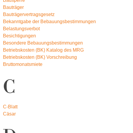
Bausperre
Bauträger
Bauträgervertragsgesetz
Bekanntgabe der Bebauungsbestimmungen
Belastungsverbot
Besichtigungen
Besondere Bebauungsbestimmungen
Betriebskosten (BK) Katalog des MRG
Betriebskosten (BK) Vorschreibung
Bruttomonatsmiete
C
C-Blatt
Cäsar