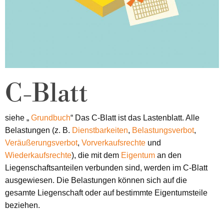
C-Blatt
siehe „
Grundbuch
“ Das C-Blatt ist das Lastenblatt. Alle
Belastungen (z. B.
Dienstbarkeiten
,
Belastungsverbot
,
Veräußerungsverbot
,
Vorverkaufsrechte
und
Wiederkaufsrechte
), die mit dem
Eigentum
an den
Liegenschaftsanteilen verbunden sind, werden im C-Blatt
ausgewiesen. Die Belastungen können sich auf die
gesamte Liegenschaft oder auf bestimmte Eigentumsteile
beziehen.