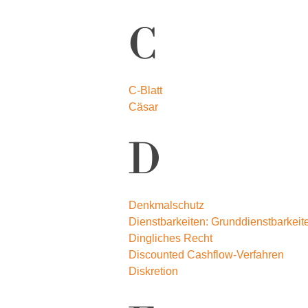
C
C-Blatt
Cäsar
D
Denkmalschutz
Dienstbarkeiten: Grunddienstbarkeit
Dingliches Recht
Discounted Cashflow-Verfahren
Diskretion