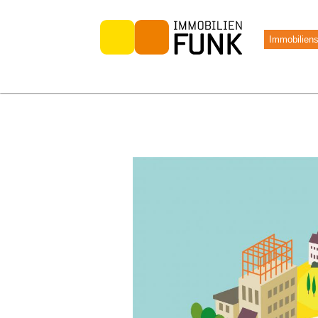
Immobilien