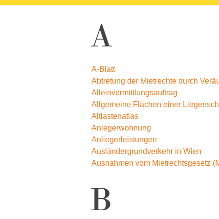
A
A-Blatt
Abtretung der Mietrechte durch Ver
Alleinvermittlungsauftrag
Allgemeine Flächen einer Liegensch
Altlastenatlas
Anlegerwohnung
Anliegerleistungen
Ausländergrundverkehr in Wien
Ausnahmen vom Mietrechtsgesetz 
B