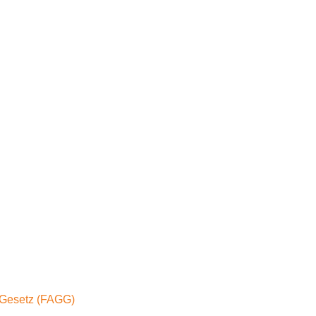
-Gesetz (FAGG)