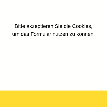
Bitte akzeptieren Sie die Cookies,
um das Formular nutzen zu können.