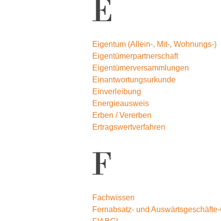
E
Eigentum (Allein-, Mit-, Wohnungs-)
Eigentümerpartnerschaft
Eigentümerversammlungen
Einantwortungsurkunde
Einverleibung
Energieausweis
Erben / Vererben
Ertragswertverfahren
F
Fachwissen
Fernabsatz- und Auswärtsgeschäfte