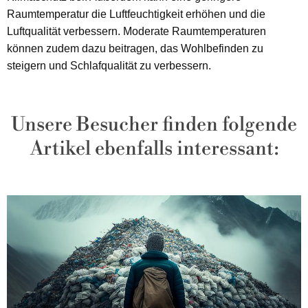
Raumtemperatur die Luftfeuchtigkeit erhöhen und die
Luftqualität verbessern. Moderate Raumtemperaturen
können zudem dazu beitragen, das Wohlbefinden zu
steigern und Schlafqualität zu verbessern.
Unsere Besucher finden folgende
Artikel ebenfalls interessant: