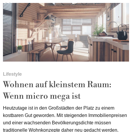
Lifestyle
Wohnen auf kleinstem Raum:
Wenn micro mega ist
Heutzutage ist in den Großstädten der Platz zu einem
kostbaren Gut geworden. Mit steigenden Immobilienpreisen
und einer wachsenden Bevölkerungsdichte müssen
traditionelle Wohnkonzepte daher neu gedacht werden.