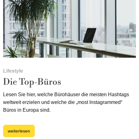
Lifestyle
Die Top-Büros
Lesen Sie hier, welche Bürohäuser die meisten Hashtags
weltweit erzielen und welche die „most Instagrammed“
Büros in Europa sind.
weiterlesen