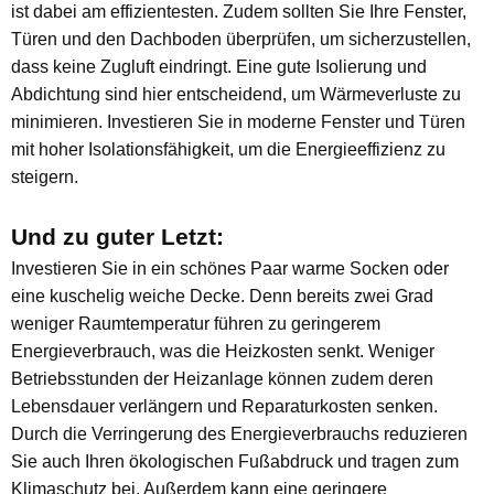
ist dabei am effizientesten. Zudem sollten Sie Ihre Fenster,
Türen und den Dachboden überprüfen, um sicherzustellen,
dass keine Zugluft eindringt. Eine gute Isolierung und
Abdichtung sind hier entscheidend, um Wärmeverluste zu
minimieren. Investieren Sie in moderne Fenster und Türen
mit hoher Isolationsfähigkeit, um die Energieeffizienz zu
steigern.
Und zu guter Letzt:
Investieren Sie in ein schönes Paar warme Socken oder
eine kuschelig weiche Decke. Denn bereits zwei Grad
weniger Raumtemperatur führen zu geringerem
Energieverbrauch, was die Heizkosten senkt. Weniger
Betriebsstunden der Heizanlage können zudem deren
Lebensdauer verlängern und Reparaturkosten senken.
Durch die Verringerung des Energieverbrauchs reduzieren
Sie auch Ihren ökologischen Fußabdruck und tragen zum
Klimaschutz bei. Außerdem kann eine geringere