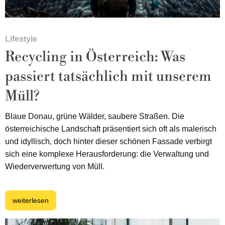
Lifestyle
Recycling in Österreich: Was
passiert tatsächlich mit unserem
Müll?
Blaue Donau, grüne Wälder, saubere Straßen. Die
österreichische Landschaft präsentiert sich oft als malerisch
und idyllisch, doch hinter dieser schönen Fassade verbirgt
sich eine komplexe Herausforderung: die Verwaltung und
Wiederverwertung von Müll.
weiterlesen