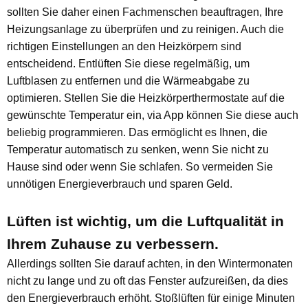
sollten Sie daher einen Fachmenschen beauftragen, Ihre
Heizungsanlage zu überprüfen und zu reinigen. Auch die
richtigen Einstellungen an den Heizkörpern sind
entscheidend. Entlüften Sie diese regelmäßig, um
Luftblasen zu entfernen und die Wärmeabgabe zu
optimieren. Stellen Sie die Heizkörperthermostate auf die
gewünschte Temperatur ein, via App können Sie diese auch
beliebig programmieren. Das ermöglicht es Ihnen, die
Temperatur automatisch zu senken, wenn Sie nicht zu
Hause sind oder wenn Sie schlafen. So vermeiden Sie
unnötigen Energieverbrauch und sparen Geld.
Lüften ist wichtig, um die Luftqualität in
Ihrem Zuhause zu verbessern.
Allerdings sollten Sie darauf achten, in den Wintermonaten
nicht zu lange und zu oft das Fenster aufzureißen, da dies
den Energieverbrauch erhöht. Stoßlüften für einige Minuten