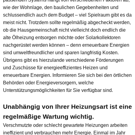
wie der Wohnlage, den baulichen Gegebenheiten und
schlussendlich auch dem Budget – viel Spielraum gibt es da
meist nicht. Trotzdem sollte regelmäßig abgecheckt werden,
ob die Hausgemeinschaft nicht vielleicht doch endlich die
alte Ölheizung entsorgen möchte oder Solarkollektoren
nachgerüstet werden können – denn erneuerbare Energien
sind umweltfreundlicher und sparen langfristig Kosten.
Übrigens gibt es hierzulande verschiedene Förderungen
und Zuschüsse für energieeffizientes Heizen und
erneuerbare Energien. Informieren Sie sich bei den örtlichen
Behörden oder Energieversorgern, welche
Unterstützungsmöglichkeiten für Sie verfügbar sind.
Unabhängig von Ihrer Heizungsart ist eine
regelmäßige Wartung wichtig.
Verschmutzte oder schlecht gewartete Heizungen arbeiten
ineffizient und verbrauchen mehr Energie. Einmal im Jahr