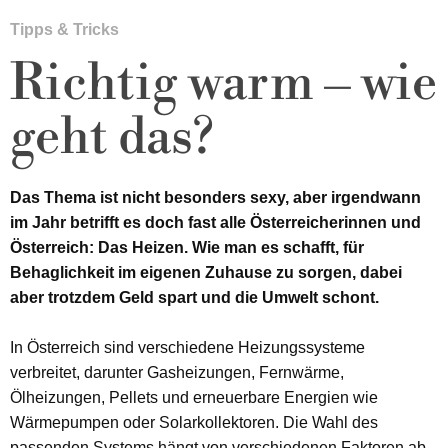
Tipps & Tricks
Richtig warm – wie
geht das?
Das Thema ist nicht besonders sexy, aber irgendwann
im Jahr betrifft es doch fast alle Österreicherinnen und
Österreich: Das Heizen. Wie man es schafft, für
Behaglichkeit im eigenen Zuhause zu sorgen, dabei
aber trotzdem Geld spart und die Umwelt schont.
In Österreich sind verschiedene Heizungssysteme
verbreitet, darunter Gasheizungen, Fernwärme,
Ölheizungen, Pellets und erneuerbare Energien wie
Wärmepumpen oder Solarkollektoren. Die Wahl des
passenden Systems hängt von verschiedenen Faktoren ab,