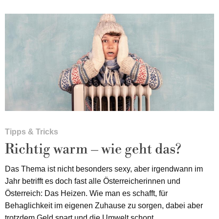
Tipps & Tricks
Richtig warm – wie geht das?
Das Thema ist nicht besonders sexy, aber irgendwann im
Jahr betrifft es doch fast alle Österreicherinnen und
Österreich: Das Heizen. Wie man es schafft, für
Behaglichkeit im eigenen Zuhause zu sorgen, dabei aber
trotzdem Geld spart und die Umwelt schont.