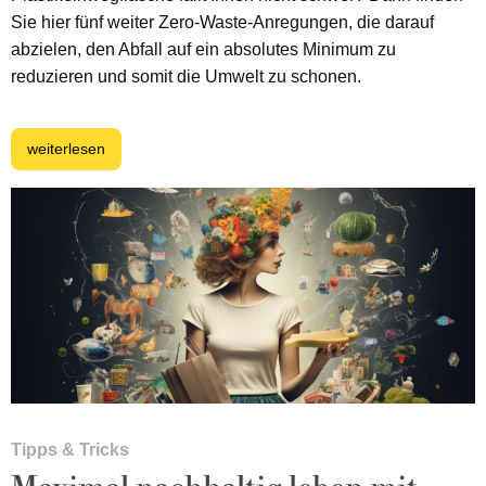
Sie hier fünf weiter Zero-Waste-Anregungen, die darauf
abzielen, den Abfall auf ein absolutes Minimum zu
reduzieren und somit die Umwelt zu schonen.
weiterlesen
Tipps & Tricks