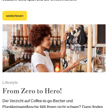
weiterlesen
Lifestyle
From Zero to Hero!
Der Verzicht auf Coffee-to-go-Becher und
Plastikeinwegflasche fällt Ihnen nicht schwer? Dann finden