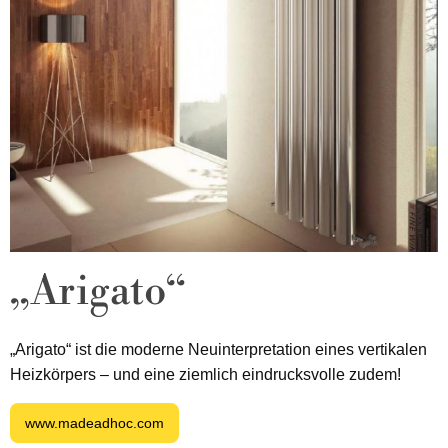
„Arigato“
„Arigato“ ist die moderne Neuinterpretation eines vertikalen
Heizkörpers – und eine ziemlich eindrucksvolle zudem!
www.madeadhoc.com