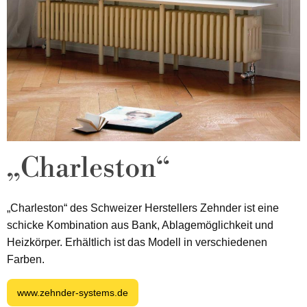
„Charleston“
„Charleston“ des Schweizer Herstellers Zehnder ist eine
schicke Kombination aus Bank, Ablagemöglichkeit und
Heizkörper. Erhältlich ist das Modell in verschiedenen
Farben.
www.zehnder-systems.de