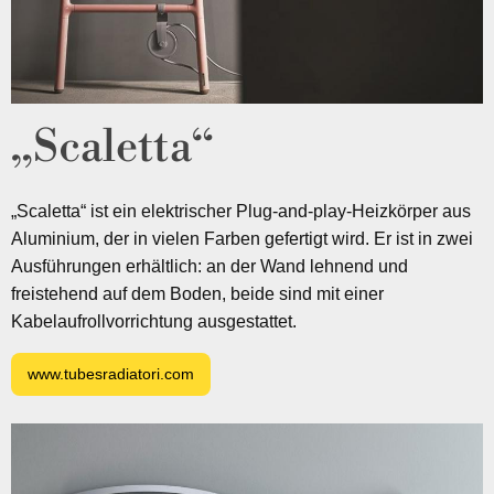
„Scaletta“
„Scaletta“ ist ein elektrischer Plug-and-play-Heizkörper aus
Aluminium, der in vielen Farben gefertigt wird. Er ist in zwei
Ausführungen erhältlich: an der Wand lehnend und
freistehend auf dem Boden, beide sind mit einer
Kabelaufrollvorrichtung ausgestattet.
www.tubesradiatori.com