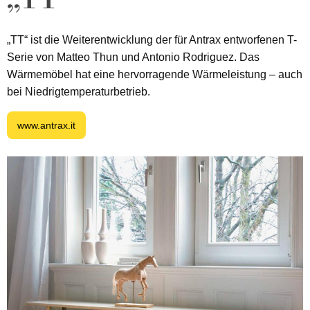
„TT“
„TT“ ist die Weiterentwicklung der für Antrax entworfenen T-
Serie von Matteo Thun und Antonio Rodriguez. Das
Wärmemöbel hat eine hervorragende Wärmeleistung – auch
bei Niedrigtemperaturbetrieb.
www.antrax.it