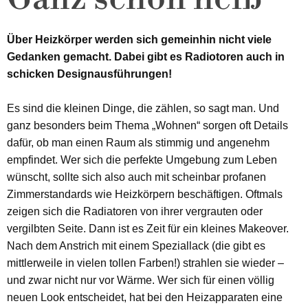
Über Heizkörper werden sich gemeinhin nicht viele
Gedanken gemacht. Dabei gibt es Radiotoren auch in
schicken Designausführungen!
Es sind die kleinen Dinge, die zählen, so sagt man. Und
ganz besonders beim Thema „Wohnen“ sorgen oft Details
dafür, ob man einen Raum als stimmig und angenehm
empfindet. Wer sich die perfekte Umgebung zum Leben
wünscht, sollte sich also auch mit scheinbar profanen
Zimmerstandards wie Heizkörpern beschäftigen. Oftmals
zeigen sich die Radiatoren von ihrer vergrauten oder
vergilbten Seite. Dann ist es Zeit für ein kleines Makeover.
Nach dem Anstrich mit einem Speziallack (die gibt es
mittlerweile in vielen tollen Farben!) strahlen sie wieder –
und zwar nicht nur vor Wärme. Wer sich für einen völlig
neuen Look entscheidet, hat bei den Heizapparaten eine