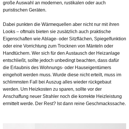
große Auswahl an modernen, rustikalen oder auch
puristischen Geräten.
Dabei punkten die Wärmequellen aber nicht nur mit ihren
Looks – oftmals bieten sie zusätzlich auch praktische
Eigenschaften wie Ablage- oder Sitzflächen, Spiegelfunktion
oder eine Vorrichtung zum Trocknen von Mänteln oder
Handtüchern. Wer sich für den Austausch der Heizanlage
entschließt, sollte jedoch unbedingt beachten, dass dafür
die Erlaubnis des Wohnungs- oder Hauseigentümers
eingeholt werden muss. Wurde diese nicht erteilt, muss im
schlimmsten Fall bei Auszug alles wieder rückgebaut
werden. Um Heizkosten zu sparen, sollte vor der
Anschaffung neuer Strahler noch die korrekte Heizleistung
ermittelt werde. Der Rest? Ist dann reine Geschmackssache.