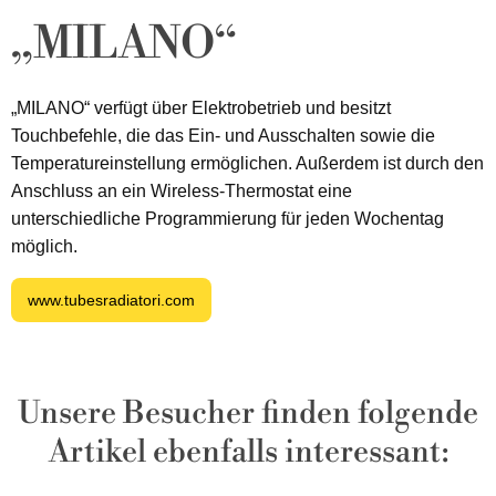
„MILANO“
„MILANO“ verfügt über Elektrobetrieb und besitzt
Touchbefehle, die das Ein- und Ausschalten sowie die
Temperatureinstellung ermöglichen. Außerdem ist durch den
Anschluss an ein Wireless-Thermostat eine
unterschiedliche Programmierung für jeden Wochentag
möglich.
www.tubesradiatori.com
Unsere Besucher finden folgende
Artikel ebenfalls interessant: