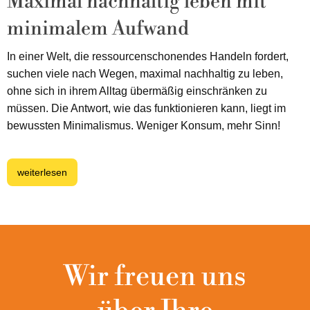
Maximal nachhaltig leben mit
minimalem Aufwand
In einer Welt, die ressourcenschonendes Handeln fordert,
suchen viele nach Wegen, maximal nachhaltig zu leben,
ohne sich in ihrem Alltag übermäßig einschränken zu
müssen. Die Antwort, wie das funktionieren kann, liegt im
bewussten Minimalismus. Weniger Konsum, mehr Sinn!
weiterlesen
Wir freuen uns