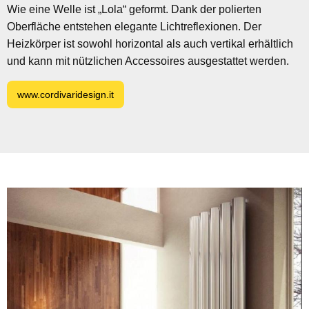
Wie eine Welle ist „Lola“ geformt. Dank der polierten
Oberfläche entstehen elegante Lichtreflexionen. Der
Heizkörper ist sowohl horizontal als auch vertikal erhältlich
und kann mit nützlichen Accessoires ausgestattet werden.‎
www.cordivaridesign.it