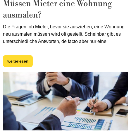
Müssen Mieter eine Wohnung
ausmalen?
Die Fragen, ob Mieter, bevor sie ausziehen, eine Wohnung
neu ausmalen müssen wird oft gestellt. Scheinbar gibt es
unterschiedliche Antworten, de facto aber nur eine.
weiterlesen