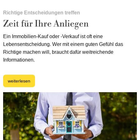
Richtige Entscheidungen treffen
Zeit für Ihre Anliegen
Ein Immobilien-Kauf oder -Verkauf ist oft eine
Lebensentscheidung. Wer mit einem guten Gefühl das
Richtige machen will, braucht dafür weitreichende
Informationen.
weiterlesen