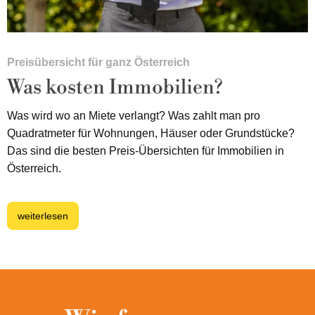
Preisübersicht für ganz Österreich
Was kosten Immobilien?
Was wird wo an Miete verlangt? Was zahlt man pro
Quadratmeter für Wohnungen, Häuser oder Grundstücke?
Das sind die besten Preis-Übersichten für Immobilien in
Österreich.
weiterlesen