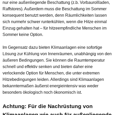
nur eine außenliegende Beschattung (z.b. Vorbaurollladen,
Raffstores). Außerdem muss die Beschattung im Sommer
konsequent benutzt werden, denn Räumlichkeiten lassen
sich nurmehr schwer runterkühlen, wenn die Hitze einmal
Einzug gehalten hat – für hitzeempfindliche Menschen im
Sommer keine Option.
Im Gegensatz dazu bieten Klimaanlagen eine sofortige
Lösung zur Kühlung von Innenräumen, unabhängig von den
äußeren Bedingungen. Sie können die Raumtemperatur
schnell und effektiv senken und bieten daher eine
verlockende Option für Menschen, die unter extremen
Hitzebedingungen leiden. Allerdings sind Klimaanlagen
bekanntermaßen äußerst energieintensiv was weder
besonders ökologisch noch ökonomisch ist.
Achtung: Für die Nachrüstung von
Klimaanlagen wie auch für außenliegende