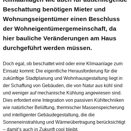
Beschattung benötigen Mieter und
Wohnungseigentümer einen Beschluss
der Wohneigentümergemeinschaft, da
hier bauliche Veränderungen am Haus
durchgeführt werden müssen.
Doch egal, ob beschattet wird oder eine Klimaanlage zum
Einsatz kommt: Die eigentliche Herausforderung für die
zukünftige Stadtplanung und Wohnhausgestaltung liegt in
der Schaffung von Gebäuden, die von Natur aus kühl sind
und weniger auf mechanische Kühlung angewiesen sind.
Dies erfordert eine Integration von passiven Kühltechniken
wie natürlicher Belüftung, thermischer Massenspeicherung
und intelligenter Gebäudegestaltung, die die
Sonneneinstrahlung und Wärmeübertragung berücksichtigt
– damit’s auch in Zukunft cool bleibt.