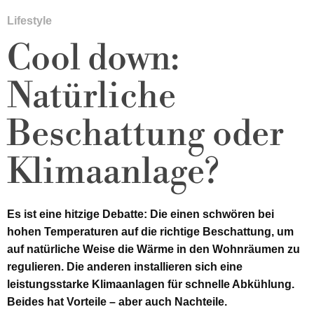
Lifestyle
Cool down:
Natürliche
Beschattung oder
Klimaanlage?
Es ist eine hitzige Debatte: Die einen schwören bei
hohen Temperaturen auf die richtige Beschattung, um
auf natürliche Weise die Wärme in den Wohnräumen zu
regulieren. Die anderen installieren sich eine
leistungsstarke Klimaanlagen für schnelle Abkühlung.
Beides hat Vorteile – aber auch Nachteile.