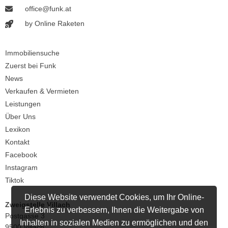
office@funk.at
by Online Raketen
Immobiliensuche
Zuerst bei Funk
News
Verkaufen & Vermieten
Leistungen
Über Uns
Lexikon
Kontakt
Facebook
Instagram
Tiktok
Diese Website verwendet Cookies, um Ihr Online-
Zweigstelle Villach
Erlebnis zu verbessern, Ihnen die Weitergabe von
Postgasse 3
Inhalten in sozialen Medien zu ermöglichen und den
9500 Villach