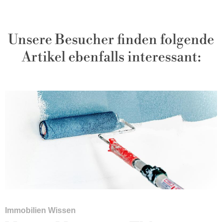
Unsere Besucher finden folgende
Artikel ebenfalls interessant:
Immobilien Wissen