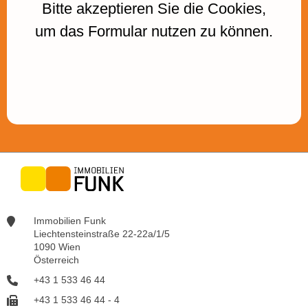
Bitte akzeptieren Sie die Cookies,
um das Formular nutzen zu können.
Immobilien Funk
Liechtensteinstraße 22-22a/1/5
1090 Wien
Österreich
+43 1 533 46 44
+43 1 533 46 44 - 4